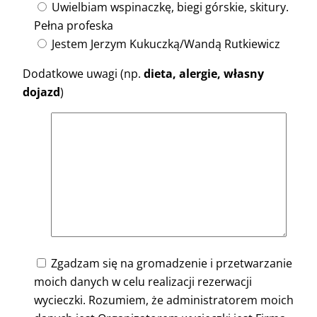
Uwielbiam wspinaczkę, biegi górskie, skitury.
Pełna profeska
Jestem Jerzym Kukuczką/Wandą Rutkiewicz
Dodatkowe uwagi (np.
dieta, alergie, własny
dojazd
)
Zgadzam się na gromadzenie i przetwarzanie
moich danych w celu realizacji rezerwacji
wycieczki. Rozumiem, że administratorem moich