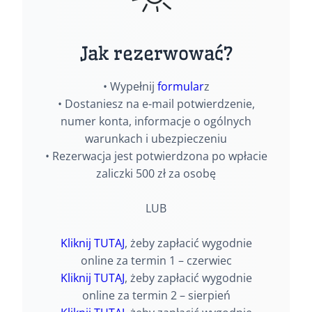
Jak rezerwować?
• Wypełnij
formular
z
• Dostaniesz na e-mail potwierdzenie,
numer konta, informacje o ogólnych
warunkach i ubezpieczeniu
• Rezerwacja jest potwierdzona po wpłacie
zaliczki 500 zł za osobę
LUB
Kliknij TUTAJ
, żeby zapłacić wygodnie
online za termin 1 – czerwiec
Kliknij TUTAJ
, żeby zapłacić wygodnie
online za termin 2 – sierpień