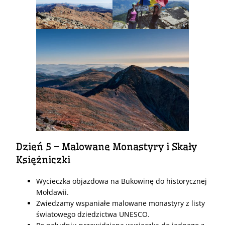
Dzień 5 – Malowane Monastyry i Skały
Księżniczki
Wycieczka objazdowa na Bukowinę do historycznej
Mołdawii.
Zwiedzamy wspaniałe malowane monastyry z listy
światowego dziedzictwa UNESCO.