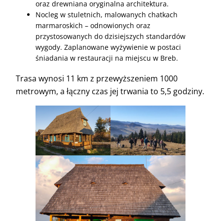
oraz drewniana oryginalna architektura.
Nocleg w stuletnich, malowanych chatkach
marmaroskich – odnowionych oraz
przystosowanych do dzisiejszych standardów
wygody. Zaplanowane wyżywienie w postaci
śniadania w restauracji na miejscu w Breb.
Trasa wynosi 11 km z przewyższeniem 1000
metrowym, a łączny czas jej trwania to 5,5 godziny.