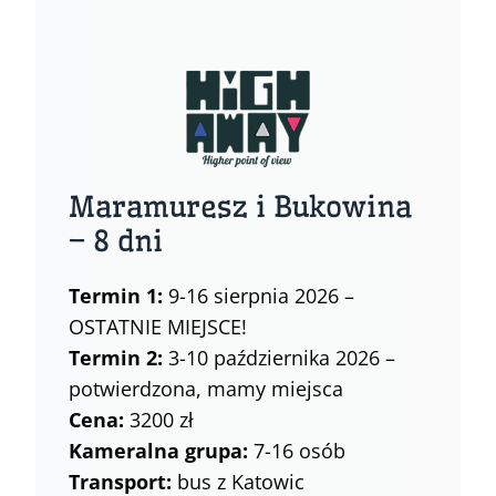
Maramuresz i Bukowina
– 8 dni
Termin 1:
9-16 sierpnia 2026 –
OSTATNIE MIEJSCE!
Termin 2:
3-10 października 2026 –
potwierdzona, mamy miejsca
Cena:
3200 zł
Kameralna grupa:
7-16 osób
Transport:
bus z Katowic