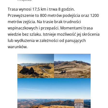
Trasa wynosi 17,5 km i trwa 8 godzin.
Przewyższenie to 800 metrów podejścia oraz 1200
metrów zejścia. Na trasie brak trudności
wspinaczkowych i przepaści. Momentami trasa
wiedzie bez szlaku. Istnieje możliwość jej skrócenia
lub wydłużenia w zależności od panujących
warunków.