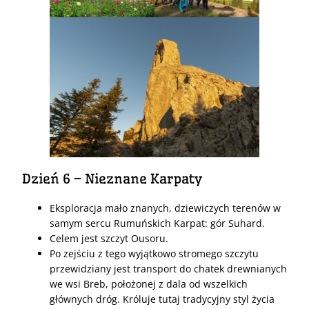
Dzień 6 – Nieznane Karpaty
Eksploracja mało znanych, dziewiczych terenów w
samym sercu Rumuńskich Karpat: gór Suhard.
Celem jest szczyt Ousoru.
Po zejściu z tego wyjątkowo stromego szczytu
przewidziany jest transport do chatek drewnianych
we wsi Breb, położonej z dala od wszelkich
głównych dróg. Króluje tutaj tradycyjny styl życia