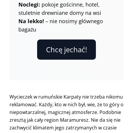
Noclegi:
pokoje gościnne, hotel,
stuletnie drewniane domy na wsi
Na lekko!
– nie nosimy głównego
bagażu
Chcę jechać!
Wycieczek w rumuńskie Karpaty nie trzeba nikomu
reklamować. Każdy, kto w nich był, wie, że to góry o
niepowtarzalnej, magicznej atmosferze. Podobnie
zresztą jak cały region Maramuresz. Nie da się nie
zachwycić klimatem jego zatrzymanych w czasie