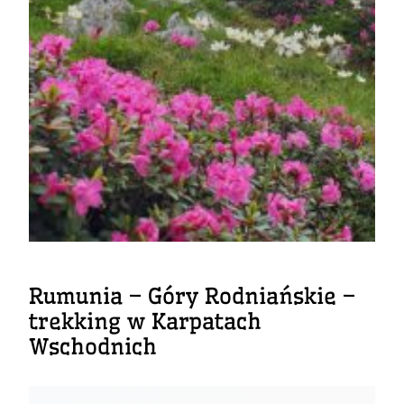
Rumunia – Góry Rodniańskie –
trekking w Karpatach
Wschodnich