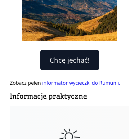
Chcę jechać!
Zobacz pełen
informator wycieczki do Rumunii.
Informacje praktyczne