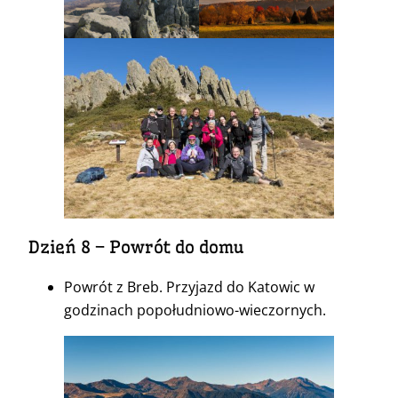
Dzień 8 – Powrót do domu
Powrót z Breb. Przyjazd do Katowic w
godzinach popołudniowo-wieczornych.