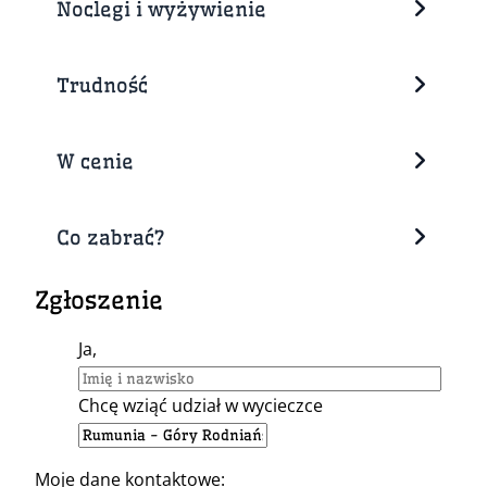
Noclegi i wyżywienie
Trudność
W cenie
Co zabrać?
Zgłoszenie
Ja,
Chcę wziąć udział w wycieczce
Moje dane kontaktowe: