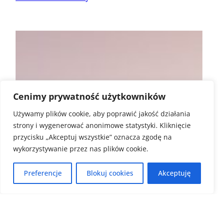
Cenimy prywatność użytkowników
Używamy plików cookie, aby poprawić jakość działania
strony i wygenerować anonimowe statystyki. Kliknięcie
przycisku „Akceptuj wszystkie” oznacza zgodę na
wykorzystywanie przez nas plików cookie.
Preferencje
Blokuj cookies
Akceptuję