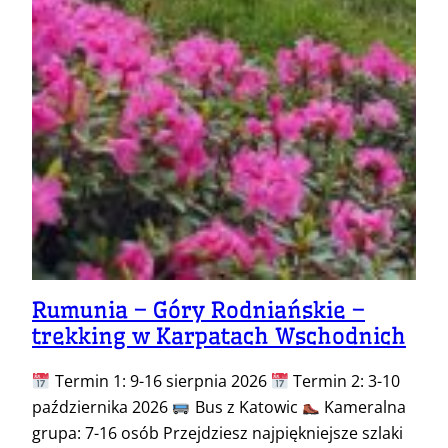
Rumunia – Góry Rodniańskie –
trekking w Karpatach Wschodnich
Termin 1: 9-16 sierpnia 2026
Termin 2: 3-10
października 2026
Bus z Katowic
Kameralna
grupa: 7-16 osób Przejdziesz najpiękniejsze szlaki