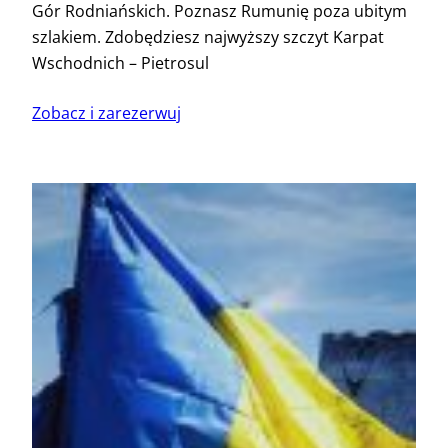
Gór Rodniańskich. Poznasz Rumunię poza ubitym
szlakiem. Zdobędziesz najwyższy szczyt Karpat
Wschodnich – Pietrosul
Zobacz i zarezerwuj