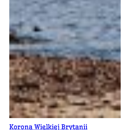
Korona Wielkiej Brytanii