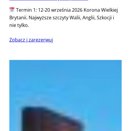
Termin 1: 12-20 września 2026 Korona Wielkiej
Brytanii. Najwyższe szczyty Walii, Anglii, Szkocji i
nie tylko.
Zobacz i zarezerwuj