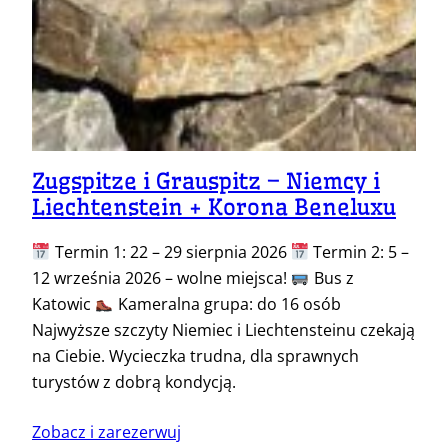
Zugspitze i Grauspitz – Niemcy i
Liechtenstein + Korona Beneluxu
Termin 1: 22 – 29 sierpnia 2026
Termin 2: 5 –
12 września 2026 – wolne miejsca!
Bus z
Katowic
Kameralna grupa: do 16 osób
Najwyższe szczyty Niemiec i Liechtensteinu czekają
na Ciebie. Wycieczka trudna, dla sprawnych
turystów z dobrą kondycją.
Zobacz i zarezerwuj