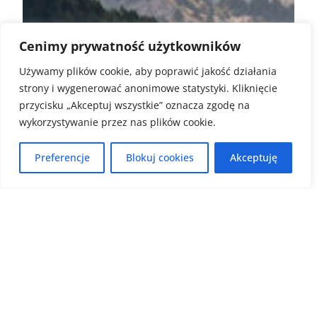
Cenimy prywatność użytkowników
Używamy plików cookie, aby poprawić jakość działania
strony i wygenerować anonimowe statystyki. Kliknięcie
przycisku „Akceptuj wszystkie” oznacza zgodę na
wykorzystywanie przez nas plików cookie.
Preferencje
Blokuj cookies
Akceptuję