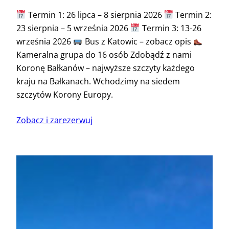
Termin 1: 26 lipca – 8 sierpnia 2026
Termin 2:
23 sierpnia – 5 września 2026
Termin 3: 13-26
września 2026
Bus z Katowic – zobacz opis
Kameralna grupa do 16 osób Zdobądź z nami
Koronę Bałkanów – najwyższe szczyty każdego
kraju na Bałkanach. Wchodzimy na siedem
szczytów Korony Europy.
Zobacz i zarezerwuj