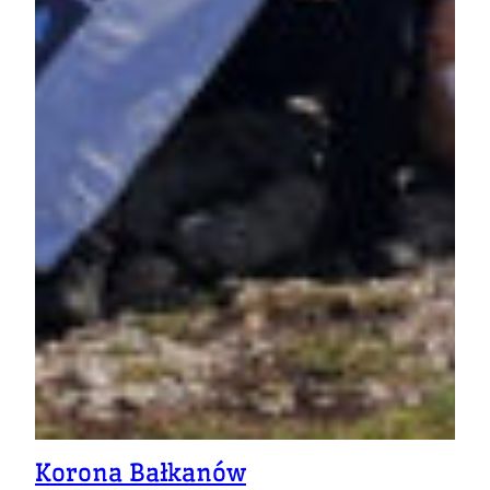
Korona Bałkanów