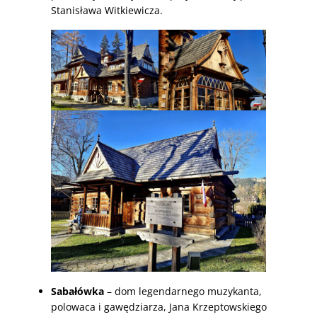
Stanisława Witkiewicza.
Sabałówka
– dom legendarnego muzykanta,
polowaca i gawędziarza, Jana Krzeptowskiego