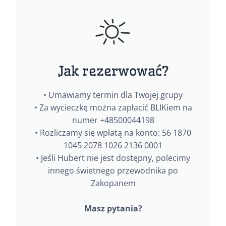
Jak rezerwować?
• Umawiamy termin dla Twojej grupy
• Za wycieczkę można zapłacić BLIKiem na
numer +48500044198
• Rozliczamy się wpłatą na konto: 56 1870
1045 2078 1026 2136 0001
• Jeśli Hubert nie jest dostępny, polecimy
innego świetnego przewodnika po
Zakopanem
Masz pytania?