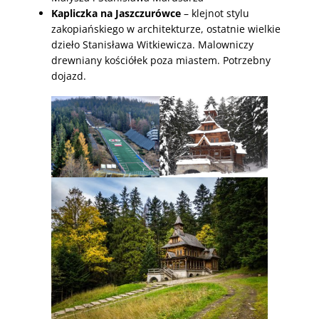
Kapliczka na Jaszczurówce
– klejnot stylu
zakopiańskiego w architekturze, ostatnie wielkie
dzieło Stanisława Witkiewicza. Malowniczy
drewniany kościółek poza miastem. Potrzebny
dojazd.