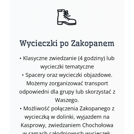
Wycieczki po Zakopanem
• Klasyczne zwiedzanie (4 godziny) lub
wycieczki tematyczne
• Spacery oraz wycieczki objazdowe.
Możemy zorganizować transport
odpowiedni dla grupy lub skorzystać z
Waszego.
• Możliwość połączenia Zakopanego z
wycieczką w dolinki, wyjazdem na
Kasprowy, zwiedzaniem Chochołowa
w ramach całodniowych wycieczek.