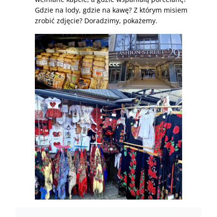
Gdzie na lody, gdzie na kawę? Z którym misiem
zrobić zdjęcie? Doradzimy, pokażemy.