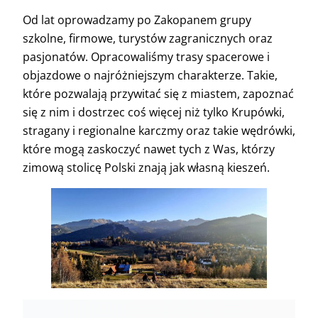
Od lat oprowadzamy po Zakopanem grupy
szkolne, firmowe, turystów zagranicznych oraz
pasjonatów. Opracowaliśmy trasy spacerowe i
objazdowe o najróżniejszym charakterze. Takie,
które pozwalają przywitać się z miastem, zapoznać
się z nim i dostrzec coś więcej niż tylko Krupówki,
stragany i regionalne karczmy oraz takie wędrówki,
które mogą zaskoczyć nawet tych z Was, którzy
zimową stolicę Polski znają jak własną kieszeń.