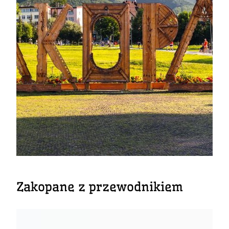
Zakopane z przewodnikiem