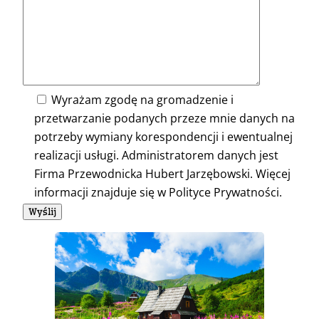
Wyrażam zgodę na gromadzenie i
przetwarzanie podanych przeze mnie danych na
potrzeby wymiany korespondencji i ewentualnej
realizacji usługi. Administratorem danych jest
Firma Przewodnicka Hubert Jarzębowski. Więcej
informacji znajduje się w Polityce Prywatności.