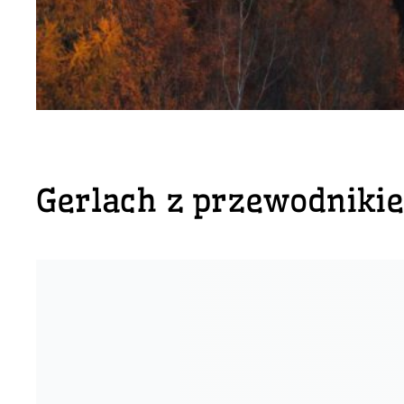
Gerlach z przewodniki