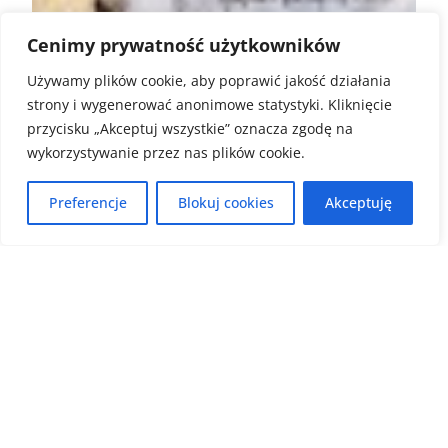
Cenimy prywatność użytkowników
Używamy plików cookie, aby poprawić jakość działania
strony i wygenerować anonimowe statystyki. Kliknięcie
przycisku „Akceptuj wszystkie” oznacza zgodę na
wykorzystywanie przez nas plików cookie.
Preferencje
Blokuj cookies
Akceptuję