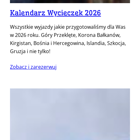
Kalendarz Wycieczek 2026
Wszystkie wyjazdy jakie przygotowaliśmy dla Was
w 2026 roku. Góry Przeklęte, Korona Bałkanów,
Kirgistan, Bośnia i Hercegowina, Islandia, Szkocja,
Gruzja i nie tylko!
Zobacz i zarezerwuj