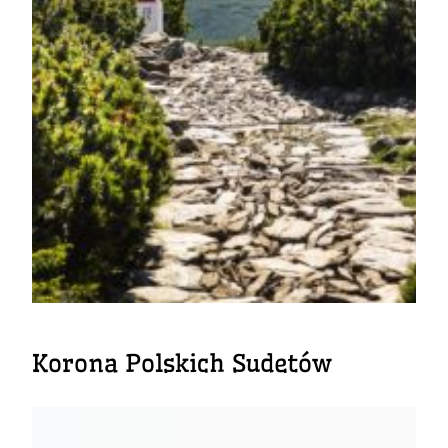
Korona Polskich Sudetów