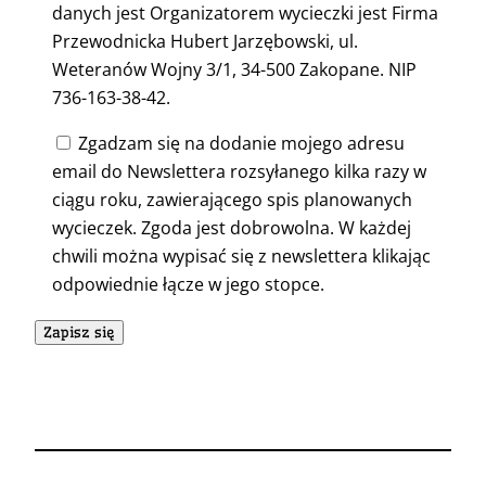
danych jest Organizatorem wycieczki jest Firma
Przewodnicka Hubert Jarzębowski, ul.
Weteranów Wojny 3/1, 34-500 Zakopane. NIP
736-163-38-42.
Zgadzam się na dodanie mojego adresu
email do Newslettera rozsyłanego kilka razy w
ciągu roku, zawierającego spis planowanych
wycieczek. Zgoda jest dobrowolna. W każdej
chwili można wypisać się z newslettera klikając
odpowiednie łącze w jego stopce.