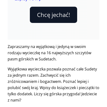
Chcę jechać!
Zapraszamy na wyjątkową i jedyną w swoim
rodzaju wycieczkę na 16 najwyższych szczytów
pasm górskich w Sudetach.
Wyjątkowa wycieczka pozwala poznać całe Sudety
za jednym razem. Zachwycić się ich
zróżnicowaniem i bogactwem. Poznać lepiej i
polubić swój kraj. Wpisy do książeczek i pieczątki to
tylko dodatek. Liczy się górska przygoda! Jedziecie
z nami?