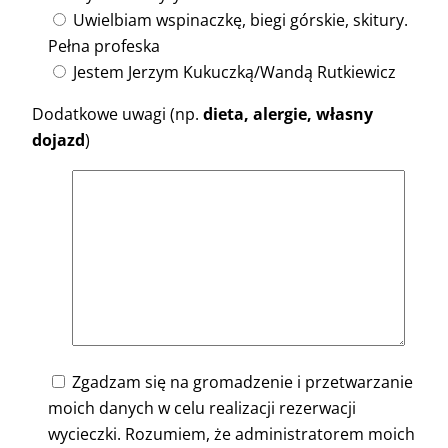
Uwielbiam wspinaczkę, biegi górskie, skitury.
Pełna profeska
Jestem Jerzym Kukuczką/Wandą Rutkiewicz
Dodatkowe uwagi (np.
dieta, alergie, własny
dojazd
)
Zgadzam się na gromadzenie i przetwarzanie
moich danych w celu realizacji rezerwacji
wycieczki. Rozumiem, że administratorem moich