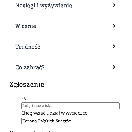
Noclegi i wyżywienie
W cenie
Trudność
Co zabrać?
Zgłoszenie
Ja,
Chcę wziąć udział w wycieczce