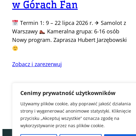
w Górach Fan
Termin 1: 9 – 22 lipca 2026 r. ✈ Samolot z
Warszawy
Kameralna grupa: 6-16 osób
Nowy program. Zaprasza Hubert Jarzębowski
Zobacz i zarezerwuj
Cenimy prywatność użytkowników
Używamy plików cookie, aby poprawić jakość działania
strony i wygenerować anonimowe statystyki. Kliknięcie
przycisku „Akceptuj wszystkie” oznacza zgodę na
wykorzystywanie przez nas plików cookie.