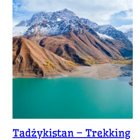
Tadżykistan – Trekking