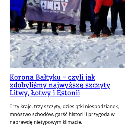
Korona Bałtyku – czyli jak
zdobyliśmy najwyższe szczyty
Litwy, Łotwy i Estonii
Trzy kraje, trzy szczyty, dziesiątki niespodzianek,
mnóstwo schodów, garść historii i przygoda w
naprawdę nietypowym klimacie.