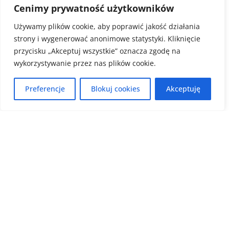
Cenimy prywatność użytkowników
Używamy plików cookie, aby poprawić jakość działania
strony i wygenerować anonimowe statystyki. Kliknięcie
przycisku „Akceptuj wszystkie” oznacza zgodę na
wykorzystywanie przez nas plików cookie.
Preferencje
Blokuj cookies
Akceptuję